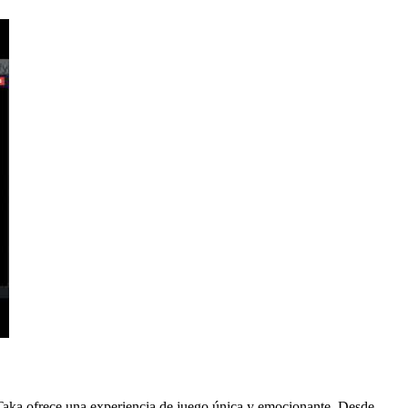
 Taka ofrece una experiencia de juego única y emocionante. Desde