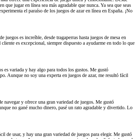
acen que jugar en línea sea más agradable que nunca. Ya sea que seas
experimenta el paraíso de los juegos de azar en línea en España. ¡No
de juegos es increíble, desde tragaperras hasta juegos de mesa en
 al cliente es excepcional, siempre dispuesto a ayudarme en todo lo que
s es variada y hay algo para todos los gustos. Me gustó
mpo. Aunque no soy una experta en juegos de azar, me resultó fácil
 de navegar y ofrece una gran variedad de juegos. Me gustó
 Aunque no gané mucho dinero, pasé un rato agradable y divertido. Lo
cil de usar, y hay una gran variedad de juegos para elegir. Me gustó