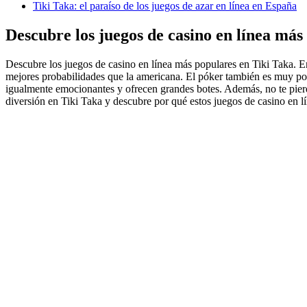
Tiki Taka: el paraíso de los juegos de azar en línea en España
Descubre los juegos de casino en línea más
Descubre los juegos de casino en línea más populares en Tiki Taka. En
mejores probabilidades que la americana. El póker también es muy po
igualmente emocionantes y ofrecen grandes botes. Además, no te pierdas
diversión en Tiki Taka y descubre por qué estos juegos de casino en 