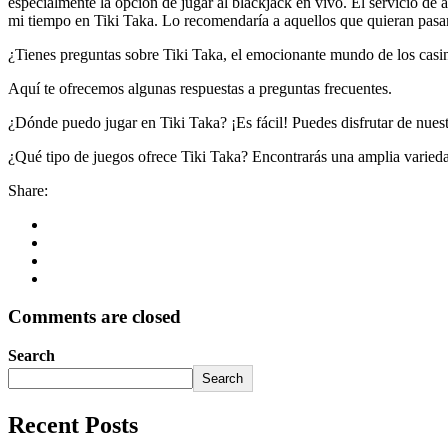
especialmente la opción de jugar al blackjack en vivo. El servicio de
mi tiempo en Tiki Taka. Lo recomendaría a aquellos que quieran pasar 
¿Tienes preguntas sobre Tiki Taka, el emocionante mundo de los casi
Aquí te ofrecemos algunas respuestas a preguntas frecuentes.
¿Dónde puedo jugar en Tiki Taka? ¡Es fácil! Puedes disfrutar de nuest
¿Qué tipo de juegos ofrece Tiki Taka? Encontrarás una amplia variedad
Share:
Comments are closed
Search
Search
Recent Posts