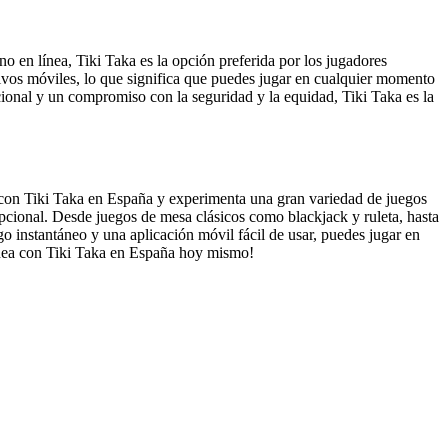
o en línea, Tiki Taka es la opción preferida por los jugadores
tivos móviles, lo que significa que puedes jugar en cualquier momento
ional y un compromiso con la seguridad y la equidad, Tiki Taka es la
ea con Tiki Taka en España y experimenta una gran variedad de juegos
pcional. Desde juegos de mesa clásicos como blackjack y ruleta, hasta
 instantáneo y una aplicación móvil fácil de usar, puedes jugar en
 línea con Tiki Taka en España hoy mismo!