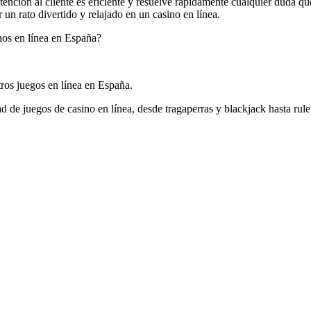
 atención al cliente es eficiente y resuelve rápidamente cualquier duda
un rato divertido y relajado en un casino en línea.
nos en línea en España?
ros juegos en línea en España.
 de juegos de casino en línea, desde tragaperras y blackjack hasta rule