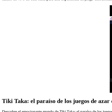
Tiki Taka: el paraíso de los juegos de azar
Descubre el emocionante mundo de Tiki Taka: el paraíso de los juego