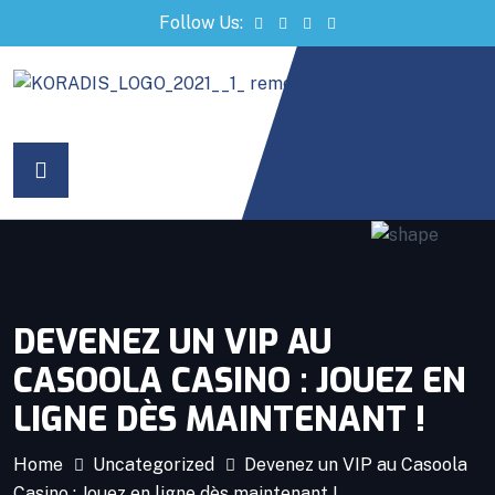
Follow Us:
ri
DEVENEZ UN VIP AU
CASOOLA CASINO : JOUEZ EN
LIGNE DÈS MAINTENANT !
Home
Uncategorized
Devenez un VIP au Casoola
Casino : Jouez en ligne dès maintenant !