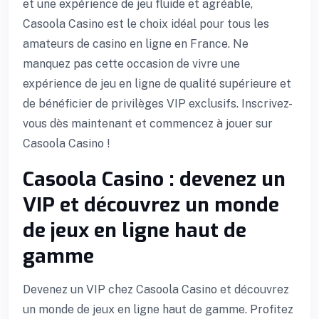
et une expérience de jeu fluide et agréable,
Casoola Casino est le choix idéal pour tous les
amateurs de casino en ligne en France. Ne
manquez pas cette occasion de vivre une
expérience de jeu en ligne de qualité supérieure et
de bénéficier de privilèges VIP exclusifs. Inscrivez-
vous dès maintenant et commencez à jouer sur
Casoola Casino !
Casoola Casino : devenez un
VIP et découvrez un monde
de jeux en ligne haut de
gamme
Devenez un VIP chez Casoola Casino et découvrez
ayan
un monde de jeux en ligne haut de gamme. Profitez