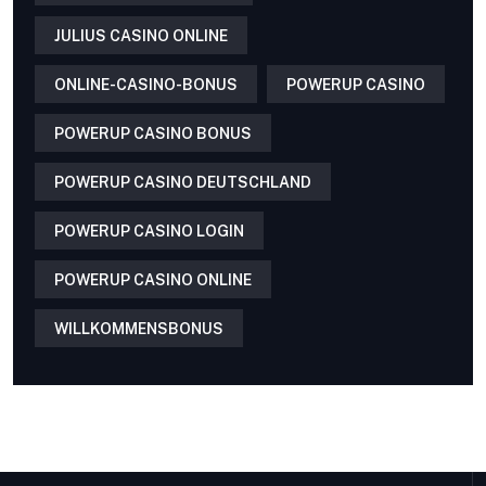
JULIUS CASINO ONLINE
ONLINE-CASINO-BONUS
POWERUP CASINO
POWERUP CASINO BONUS
POWERUP CASINO DEUTSCHLAND
POWERUP CASINO LOGIN
POWERUP CASINO ONLINE
WILLKOMMENSBONUS