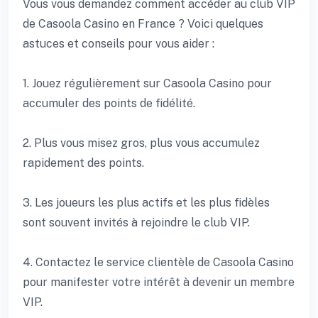
Vous vous demandez comment accéder au club VIP
de Casoola Casino en France ? Voici quelques
astuces et conseils pour vous aider :
1. Jouez régulièrement sur Casoola Casino pour
accumuler des points de fidélité.
2. Plus vous misez gros, plus vous accumulez
rapidement des points.
3. Les joueurs les plus actifs et les plus fidèles
sont souvent invités à rejoindre le club VIP.
4. Contactez le service clientèle de Casoola Casino
pour manifester votre intérêt à devenir un membre
VIP.