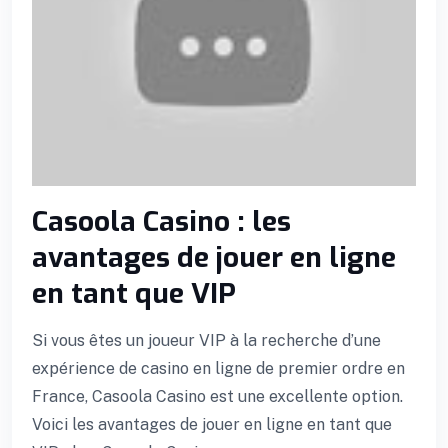
Casoola Casino : les
avantages de jouer en ligne
en tant que VIP
Si vous êtes un joueur VIP à la recherche d’une
l
expérience de casino en ligne de premier ordre en
France, Casoola Casino est une excellente option.
Voici les avantages de jouer en ligne en tant que