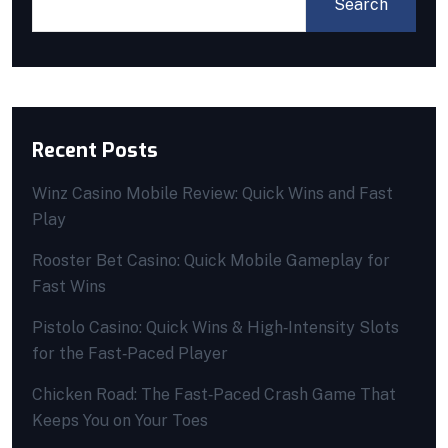
Search
Recent Posts
Winz Casino Mobile Review: Quick Wins and Fast
Play
Rooster Bet Casino: Quick Mobile Gameplay for
Fast Wins
Pistolo Casino: Quick Wins & High‑Intensity Slots
for the Fast‑Paced Player
Chicken Road: The Fast‑Paced Crash Game That
Keeps You on Your Toes