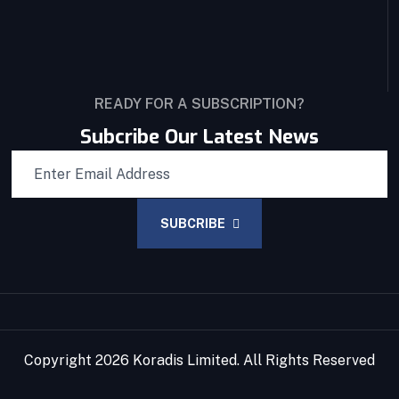
READY FOR A SUBSCRIPTION?
Subcribe Our Latest News
SUBCRIBE
Copyright 2026 Koradis Limited. All Rights Reserved