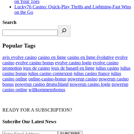
on Your Toes
Lucky76 Casino: Quick‑Play Thrills and Lightning‑Fast Wins
on the Go
Search
Popular Tags
avis evolve casino
casino en ligne
casino en ligne évolutive
evolve
casino
evolve casino bonus
evolve casino login
evolve casino
promotion
jeux de casino
jeux de hasard en ligne
julius casino
julius
casino bonus
julius casino connexion
julius casino france
julius
casino online
online-casino-bonus
powerup casino
powerup casino
bonus
powerup casino deutschland
powerup casino login
powerup
casino online
willkommensbonus
READY FOR A SUBSCRIPTION?
Subcribe Our Latest News
SUBCRIBE