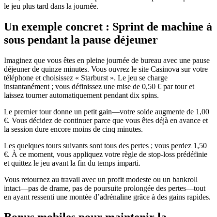
le jeu plus tard dans la journée.
Un exemple concret : Sprint de machine à
sous pendant la pause déjeuner
Imaginez que vous êtes en pleine journée de bureau avec une pause
déjeuner de quinze minutes. Vous ouvrez le site Casinova sur votre
téléphone et choisissez « Starburst ». Le jeu se charge
instantanément ; vous définissez une mise de 0,50 € par tour et
laissez tourner automatiquement pendant dix spins.
Le premier tour donne un petit gain—votre solde augmente de 1,00
€. Vous décidez de continuer parce que vous êtes déjà en avance et
la session dure encore moins de cinq minutes.
Les quelques tours suivants sont tous des pertes ; vous perdez 1,50
€. À ce moment, vous appliquez votre règle de stop‑loss prédéfinie
et quittez le jeu avant la fin du temps imparti.
Vous retournez au travail avec un profit modeste ou un bankroll
intact—pas de drame, pas de poursuite prolongée des pertes—tout
en ayant ressenti une montée d’adrénaline grâce à des gains rapides.