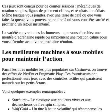
Ces jeux sont conçus pour de courtes sessions : mécaniques de
rotation simples, lignes de paiement claires, et résultats immédiats.
Même lorsque vous jonglez avec une tasse de café ou que vous
faites la queue, vous pouvez reprendre là où vous vous êtes arrêté et
profiter d’un retour instantané.
La variété couvre toutes les humeurs—que vous cherchiez une
montée d’adrénaline rapide ou simplement une rotation calme pour
vous détendre avant votre prochaine réunion.
Les meilleures machines à sous mobiles
pour maintenir l’action
Parmi les titres mobiles les plus populaires sur Casinova, on trouve
des offres de NetEnt et Pragmatic Play. Ces fournisseurs ont
perfectionné leurs jeux avec des contrôles tactiles qui paraissent
naturels sur les petits écrans.
Voici quelques exemples remarquables :
Starburst
– Le classique aux couleurs vives et aux
déclencheurs de free‑spin simples.
Wolf Gold
– Un titre à haute volatilité qui récompense les