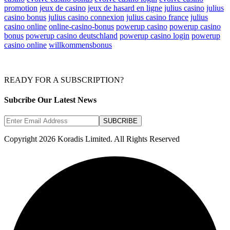
promotion
jeux de casino
jeux de hasard en ligne
julius casino
julius
casino bonus
julius casino connexion
julius casino france
julius
casino online
online-casino-bonus
powerup casino
powerup casino
bonus
powerup casino deutschland
powerup casino login
powerup
casino online
willkommensbonus
READY FOR A SUBSCRIPTION?
Subcribe Our Latest News
SUBCRIBE
Copyright 2026 Koradis Limited. All Rights Reserved