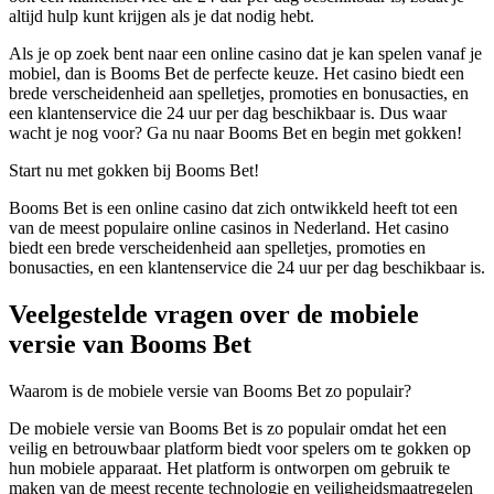
altijd hulp kunt krijgen als je dat nodig hebt.
Als je op zoek bent naar een online casino dat je kan spelen vanaf je
mobiel, dan is Booms Bet de perfecte keuze. Het casino biedt een
brede verscheidenheid aan spelletjes, promoties en bonusacties, en
een klantenservice die 24 uur per dag beschikbaar is. Dus waar
wacht je nog voor? Ga nu naar Booms Bet en begin met gokken!
Start nu met gokken bij Booms Bet!
Booms Bet is een online casino dat zich ontwikkeld heeft tot een
van de meest populaire online casinos in Nederland. Het casino
biedt een brede verscheidenheid aan spelletjes, promoties en
bonusacties, en een klantenservice die 24 uur per dag beschikbaar is.
Veelgestelde vragen over de mobiele
versie van Booms Bet
Waarom is de mobiele versie van Booms Bet zo populair?
De mobiele versie van Booms Bet is zo populair omdat het een
veilig en betrouwbaar platform biedt voor spelers om te gokken op
hun mobiele apparaat. Het platform is ontworpen om gebruik te
maken van de meest recente technologie en veiligheidsmaatregelen