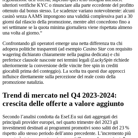
ulteriori verifiche KYC o rinunciare alla parte eccedente del profitto
ottenuto dal bonus stesso. Le scadenze variano notevolmente: alcuni
casinò senza AAMS impongono una validità complessiva pari a 30
giorni dal rilascio della promozione, mentre altri concedono fino a
sei settimane se la quota minima giornaliera viene rispettata almeno
una volta al giorno.“
Confrontando gli operatori emerge una netta differenza tra chi
adopera politiche trasparenti (ad esempio
Casino Star
con requisito
wagering dichiarato chiaramente nella pagina dedicata) e chi
preferisce clausole nascoste nei termini legali (
LuckySpin
richiede
ulteriormente la conversione delle vincite free spin in crediti
giocabili prima del conteggio). La scelta tra questi due approcci
influisce direttamente sulla percezione del reale costo della
promozione natalizia.
Trend di mercato nel Q4 2023‑2024:
crescita delle offerte a valore aggiunto
Secondo l’analisi condotta da Ese​f.Eu sui dati aggregati dei
principali provider europei, nel quarto trimestre del 2023 gli
investimenti destinati ai programmi promotivi sono saliti del 23 %
rispetto allo stesso periodo dell’anno precedente. L’incremento più