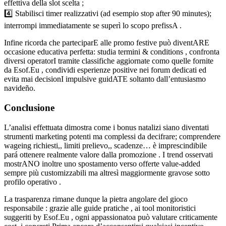
effettiva della slot scelta ;
4️⃣ Stabilisci timer realizzativi (ad esempio stop after 90 minutes);
interrompi immediatamente se superì lo scopo prefissA .
Infine ricorda che parteciparE alle promo festive può diventARE
occasione educativa perfetta: studia termini & conditions , confronta
diversi operatorI tramite classifiche aggiornate como quelle fornite
da Esof.Eu , condividi esperienze positive nei forum dedicati ed
evita mai decisionI impulsive guidATE soltanto dall’entusiasmo
navideño.
Conclusione
L’analisi effettuata dimostra come i bonus natalizi siano diventati
strumenti marketing potenti ma complessi da decifrare; comprendere
wage­ing richiesti,, limiti prelievo,, scadenze… è imprescindibile
pará ottenere realmente valore dalla promozione . I trend osservati
mostrANO inoltre uno spostamento verso offerte value‑added
sempre più customizzabili ma altresì maggiormente gravose sotto
profilo operativo .
La trasparenza rimane dunque la pietra angolare del gioco
responsabile : grazie alle guide pratiche , ai tool monitoristici
suggeriti by Esof.Eu , ogni appassionatoa può valutare criticamente