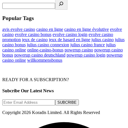
Popular Tags
avis evolve casino
casino en ligne
casino en ligne évolutive
evolve
casino
evolve casino bonus
evolve casino login
evolve casino
promotion
jeux de casino
jeux de hasard en ligne
julius casino
julius
casino bonus
julius casino connexion
julius casino france
julius
casino online
online-casino-bonus
powerup casino
powerup casino
bonus
powerup casino deutschland
powerup casino login
powerup
casino online
willkommensbonus
READY FOR A SUBSCRIPTION?
Subcribe Our Latest News
SUBCRIBE
Copyright 2026 Koradis Limited. All Rights Reserved