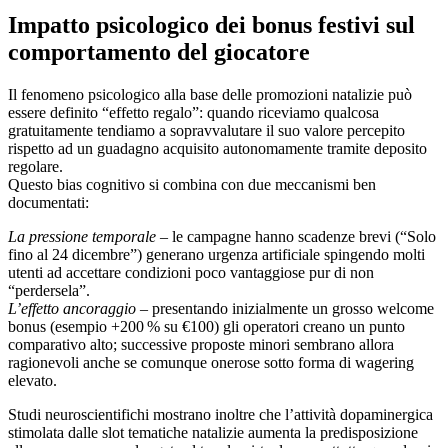
Impatto psicologico dei bonus festivi sul
comportamento del giocatore
Il fenomeno psicologico alla base delle promozioni natalizie può
essere definito “effetto regalo”: quando riceviamo qualcosa
gratuitamente tendiamo a sopravvalutare il suo valore percepito
rispetto ad un guadagno acquisito autonomamente tramite deposito
regolare.
Questo bias cognitivo si combina con due meccanismi ben
documentati:
La pressione temporale
– le campagne hanno scadenze brevi (“Solo
fino al 24 dicembre”) generano urgenza artificiale spingendo molti
utenti ad accettare condizioni poco vantaggiose pur di non
“perdersela”.
L’effetto ancoraggio
– presentando inizialmente un grosso welcome
bonus (esempio +200 % su €100) gli operatori creano un punto
comparativo alto; successive proposte minori sembrano allora
ragionevoli anche se comunque onerose sotto forma di wagering
elevato.
Studi neuroscientific​hi mostrano inoltre che l’attività dopaminergica
stimolata dalle slot tematiche natalizie aumenta la predisposizione