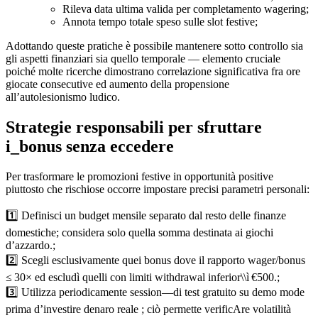
Rileva data ultima valida per completamento wagering;
Annota tempo totale speso sulle slot festive;
Adottando queste pratiche è possibile mantenere sotto controllo sia
gli aspetti finanziari sia quello temporale — elemento cruciale
poiché molte ricerche dimostrano correlazione significativa fra ore
giocate consecutive ed aumento della propensione
all’autolesionismo ludico.
Strategie responsabili per sfruttare
i_bonus senza eccedere
Per trasformare le promozioni festive in opportunità positive
piuttosto che rischiose occorre impostare precisi parametri personali:
1️⃣ Definisci un budget mensile separato dal resto delle finanze
domestiche; considera solo quella somma destinata ai giochi
d’azzardo.;
2️⃣ Scegli esclusivamente quei bon​us dove il rapporto wager/bonus
≤ 30× ed escludì quelli con limiti withdrawal inferior­\‌\ì €500.;
3️⃣ Utilizza periodicamente session—di test gratuito su demo mode
prima d’investire denaro reale ; ciò permette verificAre volatilità