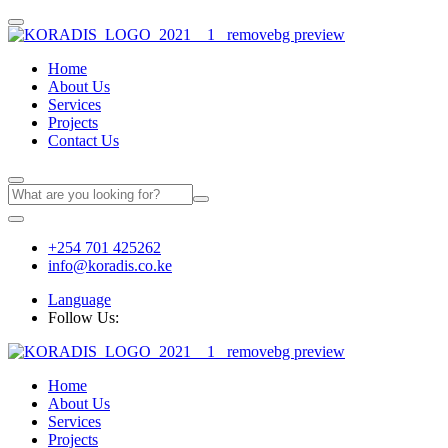
Home
About Us
Services
Projects
Contact Us
+254 701 425262
info@koradis.co.ke
Language
Follow Us:
Home
About Us
Services
Projects