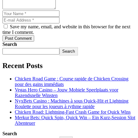
Save my name, email, and website in this browser for the next
time I comment.
Post Comment
Search
Search
Recent Posts
Chicken Road Game : Course rapide de Chicken Crossing
pour des gains immédiats
Vegas Hero Casino – Jouw Mobiele Speelplaats voor
Razendsnelle Winsten
NyxBets Casino : Machines à sous Quick‑Hit et Lightning
Roulette pour les joueurs à rythme rapide
Chicken Road: Lightning‑Fast Crash Game for Quick Wins
Merkur Bets: Quick Spin, Quick Win – Ein Kurz‑Session Slot
Abenteuer
Search