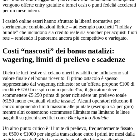
vengono offerte entry gratuite a tornei cash o punti fedeltà accelerati
per un mese intero.
I casinò online esteri hanno sfruttato la libertà normativa per
sperimentare combinazioni ibride – ad esempio pacchetti “holiday
bundle” che includono sia credito reale sia voucher per acquisti fuori
rete – rendendo il panorama ancora più competitivo e variegato.
Costi “nascosti” dei bonus natalizi:
wagering, limiti di prelievo e scadenze
Dietro le luci festive si celano oneri invisibili che influiscono sul
valore finale del bonus ricevuto. Il primo ostacolo è spesso
rappresentato dal wagering richiesto: se un’offerta propone €100 di
credito + €50 free spin con requisito 35x, il giocatore deve
scommettere €5 250 prima di poter richiedere un prelievo totale
(€150 meno eventuali vincite tassate). Alcuni operatori riducono il
carico imponendo limiti massimi alle puntate (esempio €5 per giro)
mentre altri consentono scommesse illimitate ma limitano le linee
pagabili su giochi specifici come
Blackjack
o
Roulette
.
Un altro punto critico è il limite di prelievo, frequentemente fissato
tra €500 e €1000 per singola transazione entro i primi tre mesi dalla
registrazione dell’offerta; superato quel tetto bisogna attendere