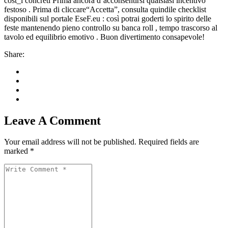
cost_i concreti Prima ancora d’acconsentirsi qualsiasi incentivo
festoso . Prima di cliccare“Accetta”, consulta quindile checklist
disponibili sul portale Ese​F.eu : così potrai goderti lo spirito delle
feste mantenendo pieno controllo su banca roll , tempo trascorso al
tavolo ed equilibrio emotivo . Buon divertimento consapevole!
Share:
Leave A Comment
Your email address will not be published. Required fields are
marked *