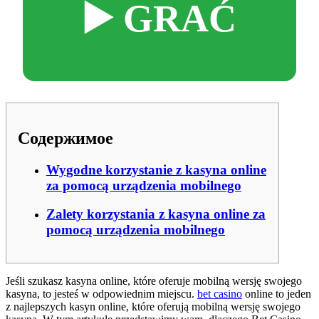
▶️ GRAĆ
Содержимое
Wygodne korzystanie z kasyna online
za pomocą urządzenia mobilnego
Zalety korzystania z kasyna online za
pomocą urządzenia mobilnego
Jeśli szukasz kasyna online, które oferuje mobilną wersję swojego
kasyna, to jesteś w odpowiednim miejscu.
bet casino
online to jeden
z najlepszych kasyn online, które oferują mobilną wersję swojego