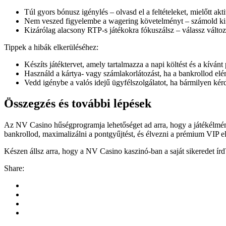
Túl gyors bónusz igénylés – olvasd el a feltételeket, mielőtt akt
Nem veszed figyelembe a wagering követelményt – számold ki e
Kizárólag alacsony RTP‑s játékokra fókuszálsz – válassz változa
Tippek a hibák elkerüléséhez:
Készíts játéktervet, amely tartalmazza a napi költést és a kíván
Használd a kártya- vagy számlakorlátozást, ha a bankrollod elér
Vedd igénybe a valós idejű ügyfélszolgálatot, ha bármilyen kér
Összegzés és további lépések
Az NV Casino hűségprogramja lehetőséget ad arra, hogy a játékélménye
bankrollod, maximalizálni a pontgyűjtést, és élvezni a prémium VIP el
Készen állsz arra, hogy a NV Casino kaszinó‑ban a saját sikeredet írd
Share: