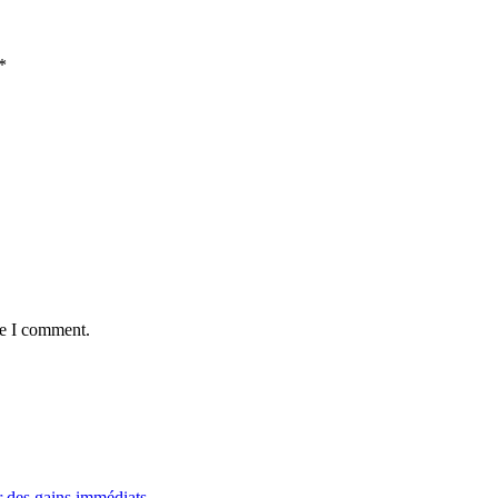
*
me I comment.
 des gains immédiats