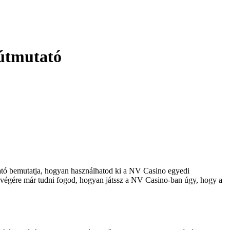
 útmutató
ató bemutatja, hogyan használhatod ki a NV Casino egyedi
kk végére már tudni fogod, hogyan játssz a NV Casino‑ban úgy, hogy a