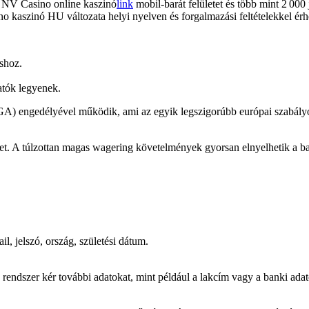
Az NV Casino online kaszinó
link
mobil‑barát felületet és több mint 2 00
sino kaszinó HU változata helyi nyelven és forgalmazási feltételekkel ér
shoz.
hatók legyenek.
ngedélyével működik, ami az egyik legszigorúbb európai szabályozás. 
leket. A túlzottan magas wagering követelmények gyorsan elnyelhetik a b
il, jelszó, ország, születési dátum.
a rendszer kér további adatokat, mint például a lakcím vagy a banki ad