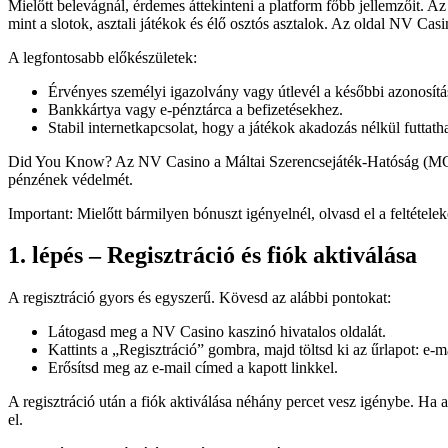
Mielőtt belevágnál, érdemes áttekinteni a platform főbb jellemzőit. 
mint a slotok, asztali játékok és élő osztós asztalok. Az oldal NV Ca
A legfontosabb előkészületek:
Érvényes személyi igazolvány vagy útlevél a későbbi azonosítá
Bankkártya vagy e‑pénztárca a befizetésekhez.
Stabil internetkapcsolat, hogy a játékok akadozás nélkül futtat
Did You Know? Az NV Casino a Máltai Szerencsejáték‑Hatóság (MGA) e
pénzének védelmét.
Important: Mielőtt bármilyen bónuszt igényelnél, olvasd el a feltéte
1. lépés – Regisztráció és fiók aktiválása
A regisztráció gyors és egyszerű. Kövesd az alábbi pontokat:
Látogasd meg a NV Casino kaszinó hivatalos oldalát.
Kattints a „Regisztráció” gombra, majd töltsd ki az űrlapot: e‑ma
Erősítsd meg az e‑mail címed a kapott linkkel.
A regisztráció után a fiók aktiválása néhány percet vesz igénybe. Ha 
el.