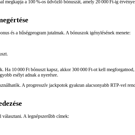
onnal megkapja a 100 %‑os üdvözlő bónuszát, amely 20 000 Ft-ig érvényes
 megértése
bonus és a hűségprogram jutalmak. A bónuszok igénylésének menete:
uszt.
 Ha 10 000 Ft bónuszt kapsz, akkor 300 000 Ft-ot kell megforgatnod, m
gyobb esélyt adnak a nyerésre.
sználhatók. A progresszív jackpotok gyakran alacsonyabb RTP‑vel rendel
fedezése
l választani. A legnépszerűbb címek: