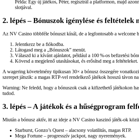
Példa: Egy új játékos, Péter, regisztrál a platformon, majd az
slotjával.
2. lépés – Bónuszok igénylése és feltételek
Az NV Casino többféle bónuszt kínál, de a legfontosabb a welcome 
Jelentkezz be a fiókodba.
Látogasd meg a „Bónuszok” menüt.
Válaszd ki a kívánt ajánlatot, például a 100 %‑os befizetési bón
Kövesd a megjelenő utasításokat, és erősítsd meg a feltételeket.
A wagering követelmény tipikusan 30× a bónusz összegére vonatkozik.
szerepet játszik: a magas RTP‑vel rendelkező játékok hosszú távon na
Warning: Ne feledd, hogy a bónuszok csak a kifizethető játékokon ha
tudod.
3. lépés – A játékok és a hűségprogram fel
Miután a bónusz aktív, itt az ideje a NV Casino kaszinó játék-ok közü
Starburst, Gonzo’s Quest – alacsony volatilitás, magas RTP.
Mega Fortune – progresszív jackpot, nagy nyeremények.