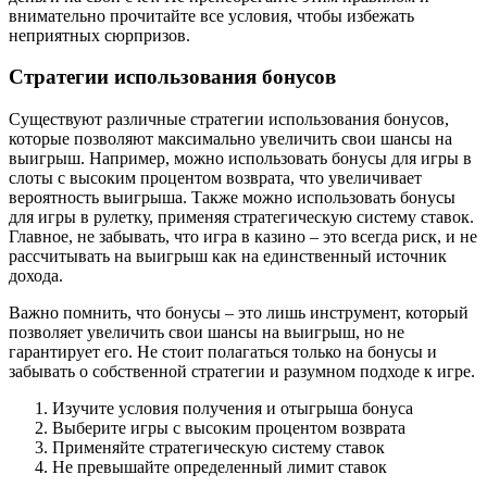
внимательно прочитайте все условия, чтобы избежать
неприятных сюрпризов.
Стратегии использования бонусов
Существуют различные стратегии использования бонусов,
которые позволяют максимально увеличить свои шансы на
выигрыш. Например, можно использовать бонусы для игры в
слоты с высоким процентом возврата, что увеличивает
вероятность выигрыша. Также можно использовать бонусы
для игры в рулетку, применяя стратегическую систему ставок.
Главное, не забывать, что игра в казино – это всегда риск, и не
рассчитывать на выигрыш как на единственный источник
дохода.
Важно помнить, что бонусы – это лишь инструмент, который
позволяет увеличить свои шансы на выигрыш, но не
гарантирует его. Не стоит полагаться только на бонусы и
ownloader
забывать о собственной стратегии и разумном подходе к игре.
Изучите условия получения и отыгрыша бонуса
Выберите игры с высоким процентом возврата
Применяйте стратегическую систему ставок
Не превышайте определенный лимит ставок