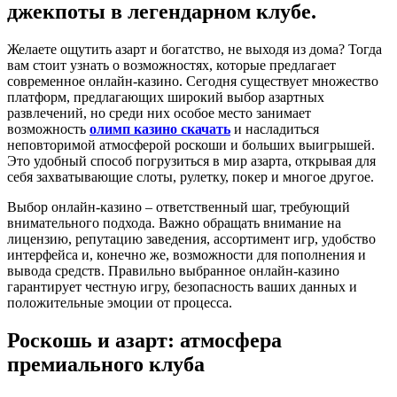
джекпоты в легендарном клубе.
Желаете ощутить азарт и богатство, не выходя из дома? Тогда
вам стоит узнать о возможностях, которые предлагает
современное онлайн-казино. Сегодня существует множество
платформ, предлагающих широкий выбор азартных
развлечений, но среди них особое место занимает
возможность
олимп казино скачать
и насладиться
неповторимой атмосферой роскоши и больших выигрышей.
Это удобный способ погрузиться в мир азарта, открывая для
себя захватывающие слоты, рулетку, покер и многое другое.
Выбор онлайн-казино – ответственный шаг, требующий
внимательного подхода. Важно обращать внимание на
лицензию, репутацию заведения, ассортимент игр, удобство
интерфейса и, конечно же, возможности для пополнения и
вывода средств. Правильно выбранное онлайн-казино
гарантирует честную игру, безопасность ваших данных и
положительные эмоции от процесса.
Роскошь и азарт: атмосфера
премиального клуба