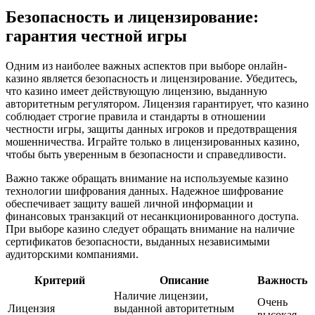
Безопасность и лицензирование:
гарантия честной игры
Одним из наиболее важных аспектов при выборе онлайн-
казино является безопасность и лицензирование. Убедитесь,
что казино имеет действующую лицензию, выданную
авторитетным регулятором. Лицензия гарантирует, что казино
соблюдает строгие правила и стандарты в отношении
честности игры, защиты данных игроков и предотвращения
мошенничества. Играйте только в лицензированных казино,
чтобы быть уверенным в безопасности и справедливости.
Важно также обращать внимание на используемые казино
технологии шифрования данных. Надежное шифрование
обеспечивает защиту вашей личной информации и
финансовых транзакций от несанкционированного доступа.
При выборе казино следует обращать внимание на наличие
сертификатов безопасности, выданных независимыми
iş
аудиторскими компаниями.
Критерий
Описание
Важность
Наличие лицензии,
Очень
Лицензия
выданной авторитетным
высокая