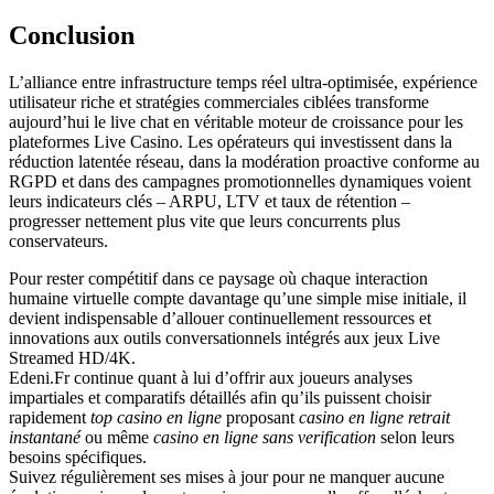
Conclusion
L’alliance entre infrastructure temps réel ultra‑optimisée, expérience
utilisateur riche et stratégies commerciales ciblées transforme
aujourd’hui le live chat en véritable moteur de croissance pour les
plateformes Live Casino. Les opérateurs qui investissent dans la
réduction latentée réseau, dans la modération proactive conforme au
RGPD et dans des campagnes promotionnelles dynamiques voient
leurs indicateurs clés – ARPU, LTV et taux de rétention –
progresser nettement plus vite que leurs concurrents plus
conservateurs.
Pour rester compétitif dans ce paysage où chaque interaction
humaine virtuelle compte davantage qu’une simple mise initiale, il
devient indispensable d’allouer continuellement ressources et
innovations aux outils conversationnels intégrés aux jeux Live
Streamed HD/4K.
Edeni.Fr continue quant à lui d’offrir aux joueurs analyses
impartiales et comparatifs détaillés afin qu’ils puissent choisir
rapidement
top casino en ligne
proposant
casino en ligne retrait
instantané
ou même
casino en ligne sans verification
selon leurs
besoins spécifiques.
Suivez régulièrement ses mises à jour pour ne manquer aucune