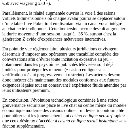
€50 avec wagering x30 »).
Parallèlement, la réalité augmentée ouvrira la voie à des salons
virtuels tridimensionnels où chaque avatar pourra se déplacer autour
d’une table Live Poker tout en discutant via un canal vocal intégré
au chat texte traditionnel. Cette immersion accrue devrait augmenter
la durée moyenne d’une session jusqu’à +35 %, surtout chez la
génération Z avide d’expériences métaverses interactives.
Du point de vue réglementaire, plusieurs juridictions envisagent
désormais d’imposer aux opérateurs une traçabilité complète des
conversations afin d’éviter toute incitation excessive au jeu –
notamment dans les pays où les publicités télévisées sont déjà
limitées pour protéger les mineurs (« casino en ligne sans
verification » étant progressivement restreint). Les acteurs devront
donc intégrer dès maintenant des modules conformes aux futures
exigences légales tout en conservant l’expérience fluide attendue par
leurs utilisateurs premium.
En conclusion, l’évolution technologique combinée à une stricte
gouvernance sécuritaire place le live chat au centre même du modèle
économique moderne des casinos online – un levier incontournable
pour attirer tant les joueurs cherchant
casino en ligne neosurf
rapide
que ceux désireux d’accéder à
casino en ligne retrait instantané
sans
friction supplémentaire.