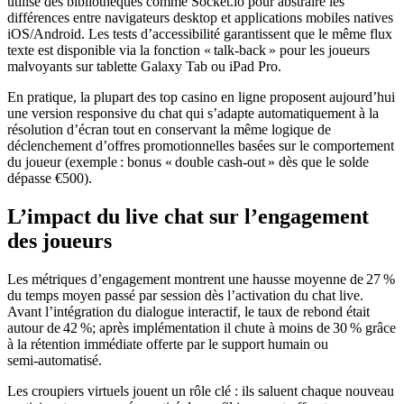
utilise des bibliothèques comme Socket.io pour abstraire les
différences entre navigateurs desktop et applications mobiles natives
iOS/Android. Les tests d’accessibilité garantissent que le même flux
texte est disponible via la fonction « talk‑back » pour les joueurs
malvoyants sur tablette Galaxy Tab ou iPad Pro.
En pratique, la plupart des top casino en ligne proposent aujourd’hui
une version responsive du chat qui s’adapte automatiquement à la
résolution d’écran tout en conservant la même logique de
déclenchement d’offres promotionnelles basées sur le comportement
du joueur (exemple : bonus « double cash‑out » dès que le solde
dépasse €500).
L’impact du live chat sur l’engagement
des joueurs
Les métriques d’engagement montrent une hausse moyenne de 27 %
du temps moyen passé par session dès l’activation du chat live.
Avant l’intégration du dialogue interactif, le taux de rebond était
autour de 42 %; après implémentation il chute à moins de 30 % grâce
à la rétention immédiate offerte par le support humain ou
semi‑automatisé.
Les croupiers virtuels jouent un rôle clé : ils saluent chaque nouveau