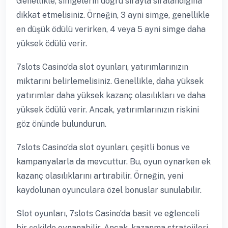
Genellikle, simgelerin doğru sırayla sıralandığına
dikkat etmelisiniz. Örneğin, 3 ayni simge, genellikle
anel
en düşük ödülü verirken, 4 veya 5 ayni simge daha
yüksek ödülü verir.
anel
7slots Casino’da slot oyunları, yatırımlarınızın
miktarını belirlemelisiniz. Genellikle, daha yüksek
yatırımlar daha yüksek kazanç olasılıkları ve daha
yüksek ödülü verir. Ancak, yatırımlarınızın riskini
nk
göz önünde bulundurun.
7slots Casino’da slot oyunları, çeşitli bonus ve
kampanyalarla da mevcuttur. Bu, oyun oynarken ek
kazanç olasılıklarını artırabilir. Örneğin, yeni
tın al
kaydolunan oyunculara özel bonuslar sunulabilir.
anel
Slot oyunları, 7slots Casino’da basit ve eğlenceli
bir şekilde oynanabilir. Ancak, kazanma stratejileri