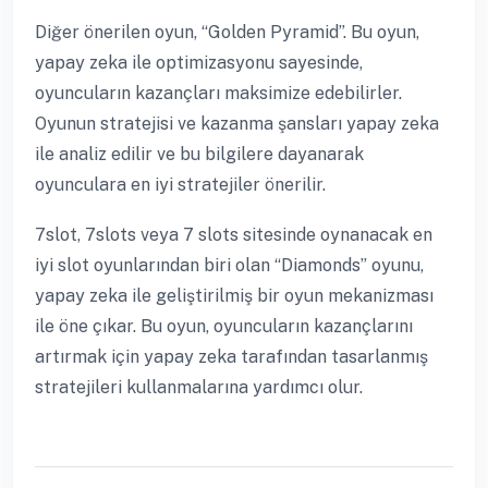
Diğer önerilen oyun, “Golden Pyramid”. Bu oyun,
anel
yapay zeka ile optimizasyonu sayesinde,
oyuncuların kazançları maksimize edebilirler.
anel
Oyunun stratejisi ve kazanma şansları yapay zeka
anel
ile analiz edilir ve bu bilgilere dayanarak
oyunculara en iyi stratejiler önerilir.
anel
7slot, 7slots veya 7 slots sitesinde oynanacak en
anel
iyi slot oyunlarından biri olan “Diamonds” oyunu,
yapay zeka ile geliştirilmiş bir oyun mekanizması
anel
ile öne çıkar. Bu oyun, oyuncuların kazançlarını
ort
artırmak için yapay zeka tarafından tasarlanmış
stratejileri kullanmalarına yardımcı olur.
ort
ort