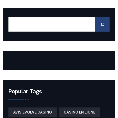
güncel giriş
ş
Popular Tags
abet
giriş
AVIS EVOLVE CASINO
CASINO EN LIGNE