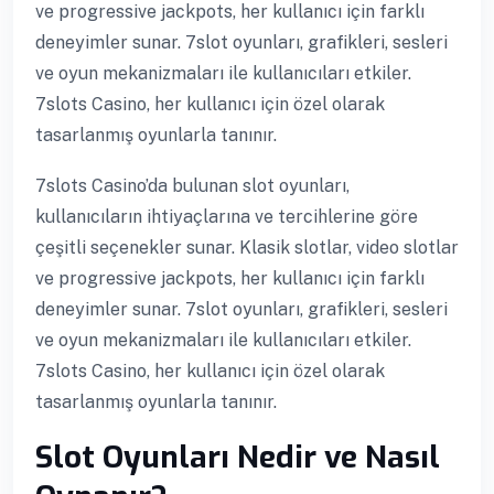
ve progressive jackpots, her kullanıcı için farklı
anel
deneyimler sunar. 7slot oyunları, grafikleri, sesleri
anel
ve oyun mekanizmaları ile kullanıcıları etkiler.
7slots Casino, her kullanıcı için özel olarak
anel
tasarlanmış oyunlarla tanınır.
7slots Casino’da bulunan slot oyunları,
kullanıcıların ihtiyaçlarına ve tercihlerine göre
çeşitli seçenekler sunar. Klasik slotlar, video slotlar
anel
ve progressive jackpots, her kullanıcı için farklı
deneyimler sunar. 7slot oyunları, grafikleri, sesleri
ve oyun mekanizmaları ile kullanıcıları etkiler.
7slots Casino, her kullanıcı için özel olarak
anel
tasarlanmış oyunlarla tanınır.
Slot Oyunları Nedir ve Nasıl
anel