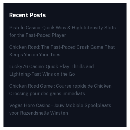
Recent Posts
Pistolo Casino: Quick Wins & High‑Intensity Slots
orum
for the Fast‑Paced Player
rt
Chicken Road: The Fast‑Paced Crash Game That
Keeps You on Your Toes
iş
Lucky76 Casino: Quick‑Play Thrills and
cort
Lightning‑Fast Wins on the Go
Chicken Road Game : Course rapide de Chicken
Crossing pour des gains immédiats
Vegas Hero Casino – Jouw Mobiele Speelplaats
voor Razendsnelle Winsten