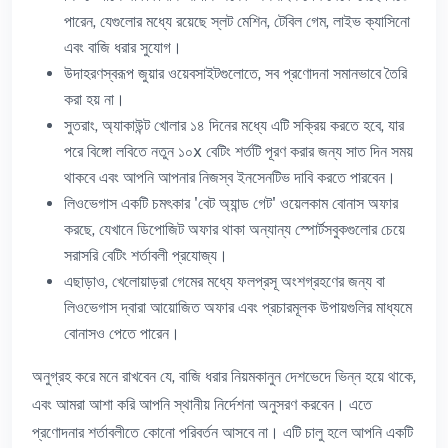
পারেন, যেগুলোর মধ্যে রয়েছে স্লট মেশিন, টেবিল গেম, লাইভ ক্যাসিনো
এবং বাজি ধরার সুযোগ।
উদাহরণস্বরূপ জুয়ার ওয়েবসাইটগুলোতে, সব প্রণোদনা সমানভাবে তৈরি
করা হয় না।
সুতরাং, অ্যাকাউন্ট খোলার ১৪ দিনের মধ্যে এটি সক্রিয় করতে হবে, যার
পরে বিঙ্গো লবিতে নতুন ১০x বেটিং শর্তটি পূরণ করার জন্য সাত দিন সময়
থাকবে এবং আপনি আপনার নিজস্ব ইনসেনটিভ দাবি করতে পারবেন।
লিওভেগাস একটি চমৎকার 'বেট অ্যান্ড গেট' ওয়েলকাম বোনাস অফার
করছে, যেখানে ডিপোজিট অফার থাকা অন্যান্য স্পোর্টসবুকগুলোর চেয়ে
সরাসরি বেটিং শর্তাবলী প্রযোজ্য।
এছাড়াও, খেলোয়াড়রা গেমের মধ্যে ফলপ্রসূ অংশগ্রহণের জন্য বা
লিওভেগাস দ্বারা আয়োজিত অফার এবং প্রচারমূলক উপায়গুলির মাধ্যমে
বোনাসও পেতে পারেন।
অনুগ্রহ করে মনে রাখবেন যে, বাজি ধরার নিয়মকানুন দেশভেদে ভিন্ন হয়ে থাকে,
এবং আমরা আশা করি আপনি স্থানীয় নির্দেশনা অনুসরণ করবেন। এতে
প্রণোদনার শর্তাবলীতে কোনো পরিবর্তন আসবে না। এটি চালু হলে আপনি একটি