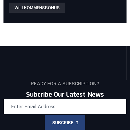
WILLKOMMENSBONUS
READY FOR A SUBSCRIPTION?
Subcribe Our Latest News
SUBCRIBE