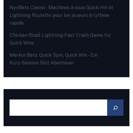
NyxBets Casino : Machines à sous Quick‑Hit et
Lightning Roulette pour les joueurs à rythme
rapide
Chicken Road: Lightning‑Fast Crash Game for
Quick Wins
Merkur Bets: Quick Spin, Quick Win – Ein
Kurz‑Session Slot Abenteuer