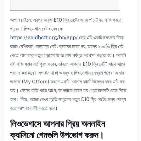
আপনি চাইলে, এরপর আরও £10 ফ্রি বেটের জন্য পাঁচটি বড় বাজি ধরতে
পারেন। লিওভেগাস বেট বারের ক্ষে
https://goldbett.org/bn/app/
ত্রে এটি একটি চমৎকার বিষয়,
কারণ বেশিরভাগ অন্যান্য বেটিং ক্লাবের মতো নয়, তাদের ১০০% ফ্রি বেট
পেতে আপনাকে নতুন প্রোমোশনের শেষ পর্যন্ত অপেক্ষা করতে হয়। আপনি
যদি বাজি ধরার শর্ত পূরণ করেন, তাহলে আপনার £10 ফ্রি বেটটি সাথে সাথে
প্রদান করা হবে। লগ ইন থাকা অবস্থায় লিওভেগাস মেম্বারশিপের 'আমার
অফার' (My Offers) অংশে একটি 'বোনাস কার্ড' উল্লেখ করে এটি করা
যায়। কোনো বাজি ধরার আগে, আপনাকে চয়েস বার প্রোমোশনটি বেছে নিতে
হবে। নিচে, আমরা দেখব প্রতি সপ্তাহে নতুন £10 ফ্রি বেটের জন্য যোগ্য
হতে আপনাকে কী করতে হবে।
লিওভেগাসে আপনার প্রিয় অনলাইন
ক্যাসিনো গেমগুলি উপভোগ করুন।