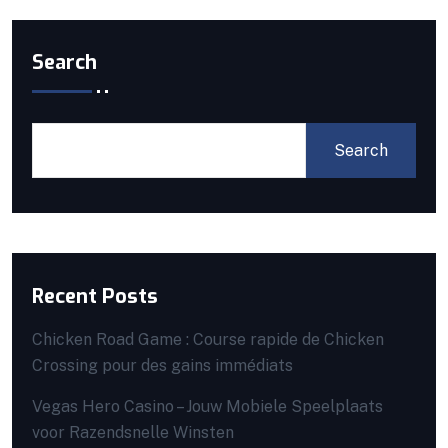
Search
Search
Recent Posts
Chicken Road Game : Course rapide de Chicken
Crossing pour des gains immédiats
Vegas Hero Casino – Jouw Mobiele Speelplaats
voor Razendsnelle Winsten