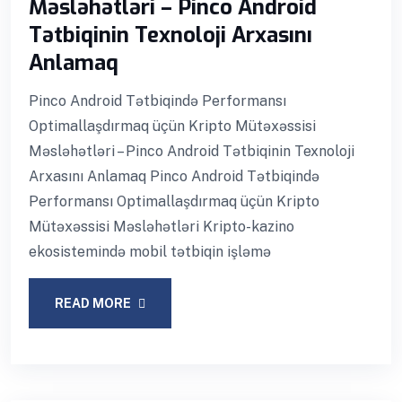
Məsləhətləri – Pinco Android
 panel
Tətbiqinin Texnoloji Arxasını
 panel
Anlamaq
 panel
Pinco Android Tətbiqində Performansı
Optimallaşdırmaq üçün Kripto Mütəxəssisi
 panel
Məsləhətləri – Pinco Android Tətbiqinin Texnoloji
 panel
Arxasını Anlamaq Pinco Android Tətbiqində
Performansı Optimallaşdırmaq üçün Kripto
 panel
Mütəxəssisi Məsləhətləri Kripto-kazino
 panel
ekosistemində mobil tətbiqin işləmə
 panel
READ MORE
 panel
 panel