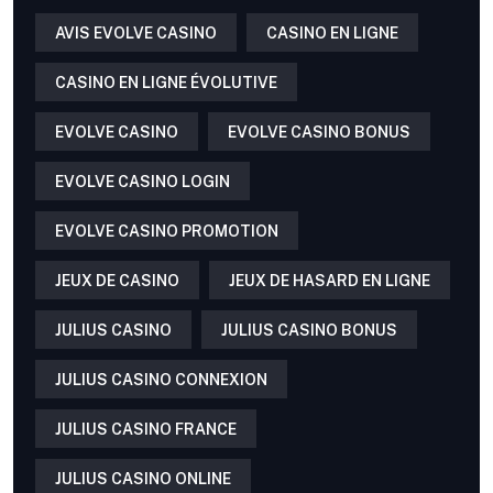
AVIS EVOLVE CASINO
CASINO EN LIGNE
 escort
CASINO EN LIGNE ÉVOLUTIVE
is
EVOLVE CASINO
EVOLVE CASINO BONUS
et
EVOLVE CASINO LOGIN
et
EVOLVE CASINO PROMOTION
JEUX DE CASINO
JEUX DE HASARD EN LIGNE
JULIUS CASINO
JULIUS CASINO BONUS
et güncel giriş
JULIUS CASINO CONNEXION
t
JULIUS CASINO FRANCE
JULIUS CASINO ONLINE
iriş