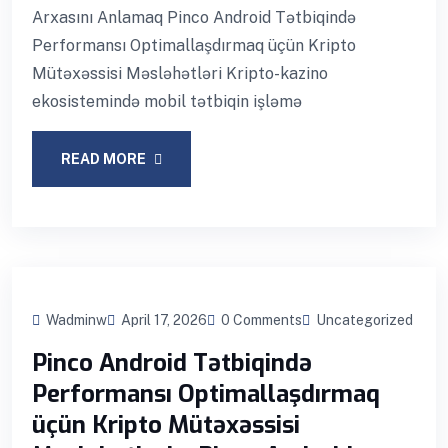
Arxasını Anlamaq Pinco Android Tətbiqində
 panel
Performansı Optimallaşdırmaq üçün Kripto
Mütəxəssisi Məsləhətləri Kripto-kazino
 panel
ekosistemində mobil tətbiqin işləmə
 panel
READ MORE
 satın al
 satın al
 panel
 panel
Wadminw
April 17, 2026
0 Comments
Uncategorized
Pinco Android Tətbiqində
 panel
Performansı Optimallaşdırmaq
 panel
üçün Kripto Mütəxəssisi