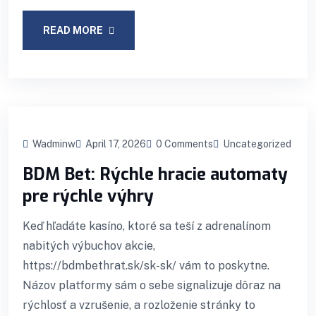
 panel
READ MORE
 panel
 panel
 panel
Wadminw
April 17, 2026
0 Comments
Uncategorized
 panel
BDM Bet: Rýchle hracie automaty
 panel
pre rýchle výhry
 panel
Keď hľadáte kasíno, ktoré sa teší z adrenalínom
nabitých výbuchov akcie,
 satın al
https://bdmbethrat.sk/sk-sk/ vám to poskytne.
 Panel
Názov platformy sám o sebe signalizuje dôraz na
rýchlosť a vzrušenie, a rozloženie stránky to
 Panel