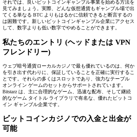
それでは、良いビットコインギャンブル事業を始める方法を
見てみましょう。実際、どんな仮想通貨もギャンブル場で出
てくる単なる BTC よりもはるかに信頼できると断言するの
は困難です。新しいビットコインギャンブル企業にアクセス
して、数字よりも低い数字でやめることができます。
私たちのエントリ (ヘッドまたは VPN
フレンドリー)
ウェブ暗号通貨ローカルカジノで最も優れているのは、何か
を引き出す代わりに、保証していることを正確に実行するこ
とです。それらの多くはスロットであり、強力なテーブル
オンライン ゲームのセットからサポートされています。
Bitstarz は、主に合理的なゲーム、迅速な配布、そして継続
的なゲーム タイトル ライブラリで有名な、優れたビットコ
イン ギャンブル企業です。
ビットコインカジノでの入金と出金が
可能