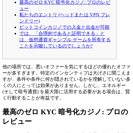
最高のゼロ KYC 暗号化カジノ: プロのレビ
ュー
私たちのエントリ (ヘッドまたは VPN フレ
ンドリー)
ビットコインカジノでの入金と出金が可能
では、「合理的であると証明できる」と
は、仮想通貨ギャンブル ゲームを所有する
ことを示唆しているのでしょうか?
他の場所では、悪いオファーを気にするほどの優れたオファ
ーが多すぎます。特定のインセンティブは大げさに聞こえま
すが、条件や条件に何が隠されているかを理解していない多
くの人にとっては効果がありません。しかし、エネルギー
(そして暗号通貨) を最大限に活用する必要がある場合は、賢
く行動することが有益です。
最高のゼロ KYC 暗号化カジノ: プロの
レビュー