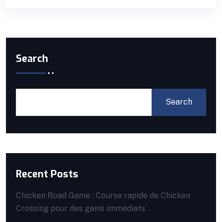
Search
Search
Recent Posts
Chicken Road Game : Course rapide de Chicken
Crossing pour des gains immédiats