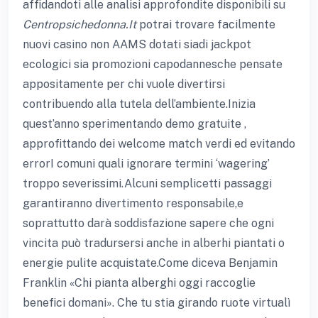
affidandoti alle analisi approfondite disponibili su
Centropsichedonna.It
potrai trovare facilmente
nuovi casino non AAMS dotati siadi jackpot
ecologici sia promozioni capodannesche pensate
appositamente per chi vuole divertirsi
contribuendo alla tutela dell’ambiente.Inizia
quest’anno sperimentando demo gratuite ,
approfittando dei welcome match verdi ed evitando
errorI comuni quali ignorare termini ‘wagering’
troppo severissimi.Alcuni semplicetti passaggi
garantiranno divertimento responsabile,e
soprattutto darà soddisfazione sapere che ogni
vincita può tradursersi anche in alberhi piantati o
energie pulite acquistate.Come diceva Benjamin
Franklin «Chi pianta alberghi oggi raccoglie
benefici domani». Che tu stia girando ruote virtual­ì