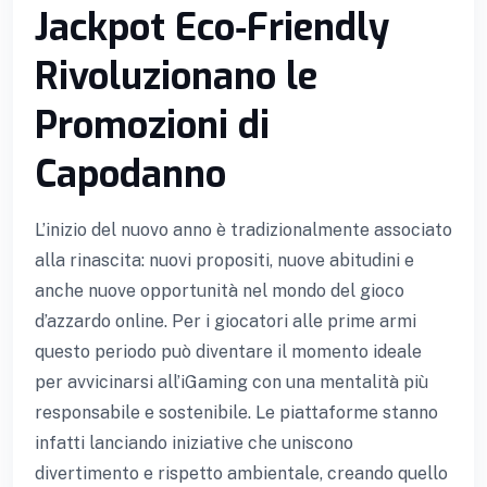
Jackpot Eco‑Friendly
Rivoluzionano le
Promozioni di
Capodanno
L’inizio del nuovo anno è tradizionalmente associato
alla rinascita: nuovi propositi, nuove abitudini e
anche nuove opportunità nel mondo del gioco
d’azzardo online. Per i giocatori alle prime armi
questo periodo può diventare il momento ideale
per avvicinarsi all’iGaming con una mentalità più
responsabile e sostenibile. Le piattaforme stanno
infatti lanciando iniziative che uniscono
divertimento e rispetto ambientale, creando quello