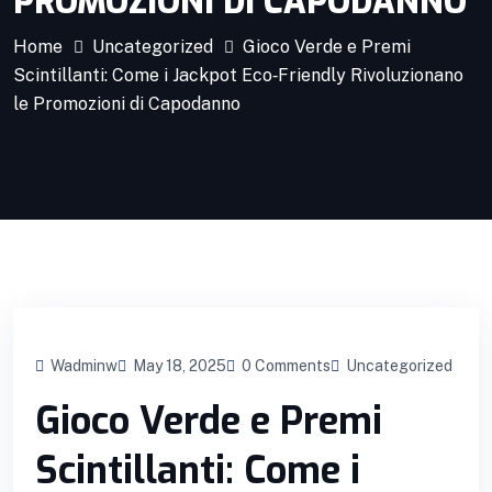
PROMOZIONI DI CAPODANNO
Home
Uncategorized
Gioco Verde e Premi
Scintillanti: Come i Jackpot Eco‑Friendly Rivoluzionano
le Promozioni di Capodanno
Wadminw
May 18, 2025
0 Comments
Uncategorized
Gioco Verde e Premi
Scintillanti: Come i