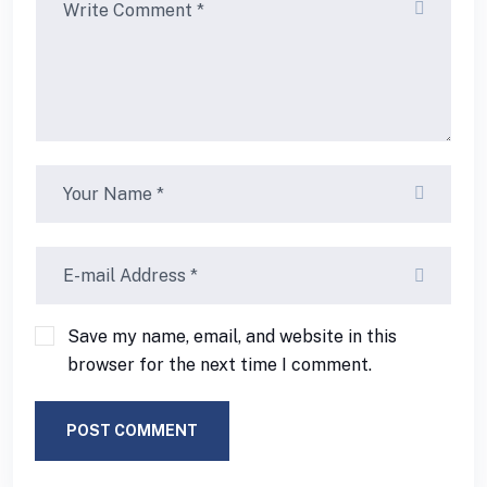
Save my name, email, and website in this
browser for the next time I comment.
POST COMMENT