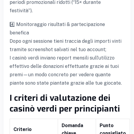
periodi promozionali ridotti (“15× durante
festività”).
4️⃣ Monitoraggio risultati & partecipazione
benefica
Dopo ogni sessione tieni traccia degli importi vinti
tramite screenshot salvati nel tuo account;
I casinò verdi inviano report mensili sull’utilizzo
effettivo delle donazioni effettuate grazie ai tuoi
premi—un modo concreto per vedere quante
piante sono state piantate grazie alle tue giocate.
I criteri di valutazione dei
casinò verdi per principianti
Domanda
Punto
Criterio
chiave
consigliato