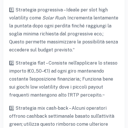
1️⃣ Strategia progressiva – Ideale per slot high
volatility come
Solar Rush
. Incrementa lentamente
la puntata dopo ogni perdita finché raggiungi la
soglia minima richiesta dal progressive eco.;
Questo permette massimizzare le possibilità senza
eccedere sul budget previsto.“
2️⃣ Strategia flat – Consiste nell’applicare lo stesso
importo (€0,.50–€1) ad ogni giro mantenendo
costante l’esposizione finanziaria.; Funziona bene
sui giochi low volatility dove i piccoli payout
frequenti mantengono alto l’RTP percepito.~
3️⃣ Strategia mix cash‑back – Alcuni operatori
offrono cashback settimanale basato sull’attività
green; utilizza questo rimborso come ulteriore