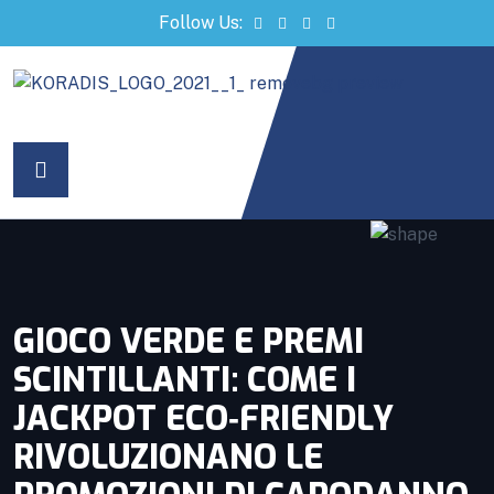
Follow Us:
GIOCO VERDE E PREMI
SCINTILLANTI: COME I
JACKPOT ECO‑FRIENDLY
RIVOLUZIONANO LE