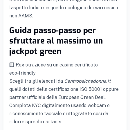
l’aspetto ludico sia quello ecologico dei vari casino
non AAMS.
Guida passo‑passo per
sfruttare al massimo un
jackpot green
1️⃣ Registrazione su un casinò certificato
eco‑friendly
Scegli tra gli elencati da
Centropsichedonna.It
quelli dotati della certificazione ISO 50001 oppure
partner ufficiale della European Green Deal.
Completa KYC digitalmente usando webcam e
riconoscimento facciale crittografato così da
ridurre sprechi cartacei.​