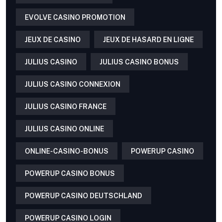
EVOLVE CASINO PROMOTION
JEUX DE CASINO
JEUX DE HASARD EN LIGNE
JULIUS CASINO
JULIUS CASINO BONUS
JULIUS CASINO CONNEXION
JULIUS CASINO FRANCE
JULIUS CASINO ONLINE
ONLINE-CASINO-BONUS
POWERUP CASINO
POWERUP CASINO BONUS
POWERUP CASINO DEUTSCHLAND
POWERUP CASINO LOGIN